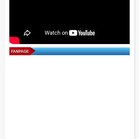
FANPAGE