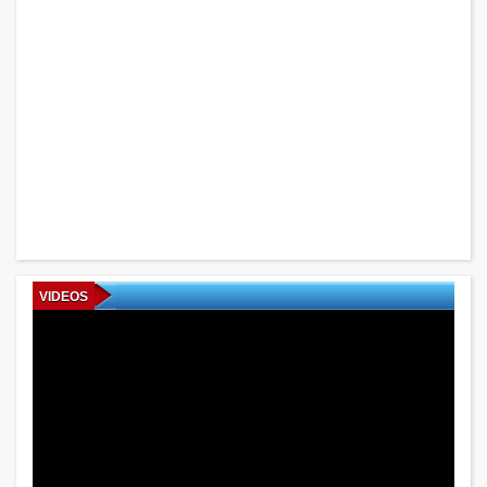
VIDEOS