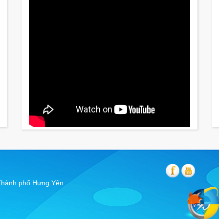
Thành phố Hưng Yên