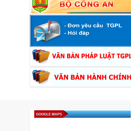
GOOGLE MAPS