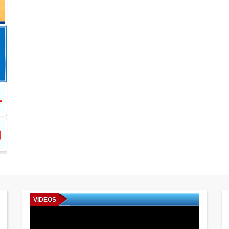
VIDEOS