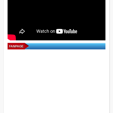
FANPAGE